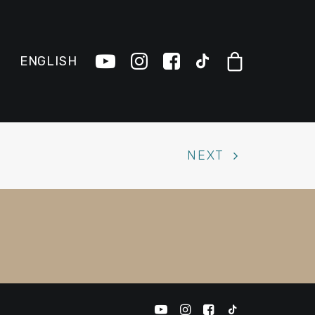
ENGLISH
NEXT