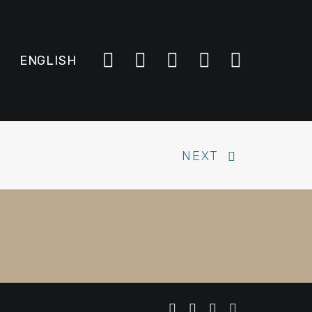
ENGLISH
NEXT