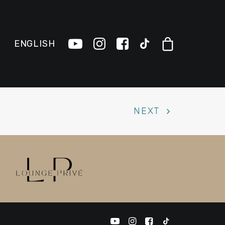
ENGLISH
NEXT